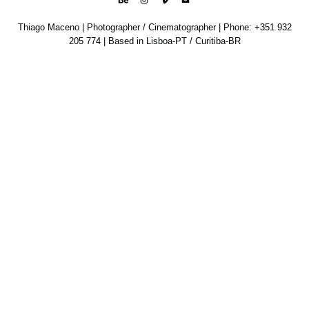
Thiago Maceno | Photographer / Cinematographer | Phone: +351 932
205 774 | Based in Lisboa-PT / Curitiba-BR