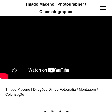
Thiago Maceno | Photographer / 
Cinematographer
Thiago Maceno | Direção / Dir. de Fotografia / Montagem /
Colorização