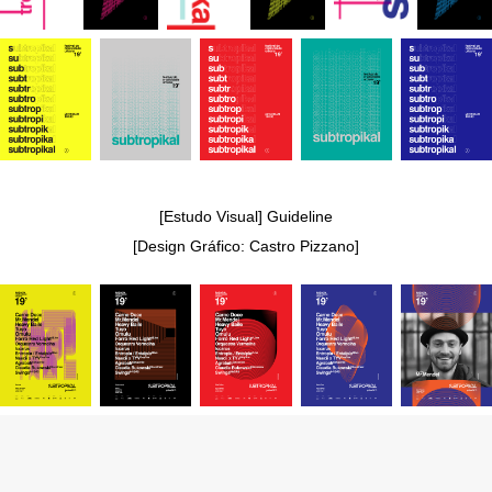
[Estudo Visual] Guideline
[Design Gráfico: Castro Pizzano]