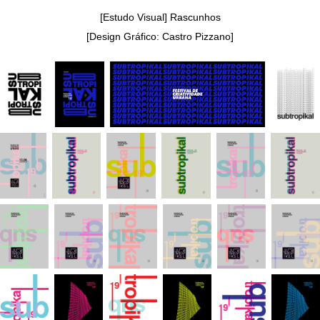
[Estudo Visual] Rascunhos
[Design Gráfico: Castro Pizzano]