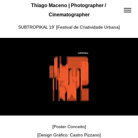
Thiago Maceno | Photographer / 
Cinematographer
SUBTROPIKAL 19' [Festival de Criatividade Urbana]
[Poster Conceito]
[Design Gráfico: Castro Pizzano]