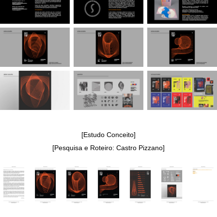
[Estudo Conceito]
[Pesquisa e Roteiro: Castro Pizzano]