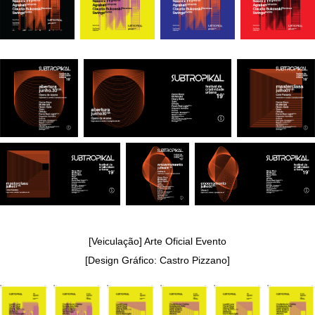
[Veiculação] Arte Oficial Evento
[Design Gráfico: Castro Pizzano]