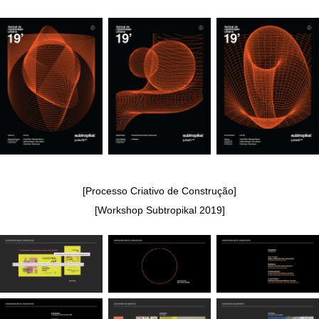
[Processo Criativo de Construção]
[Workshop Subtropikal 2019]