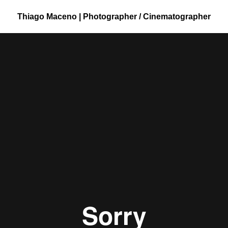
Thiago Maceno | Photographer / Cinematographer