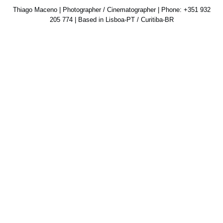
Thiago Maceno | Photographer / Cinematographer | Phone: +351 932
205 774 | Based in Lisboa-PT / Curitiba-BR