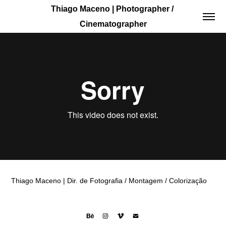
Thiago Maceno | Photographer / 
Cinematographer
Thiago Maceno | Dir. de Fotografia / Montagem / Colorização