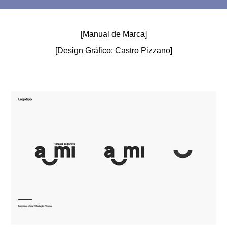
[Manual de Marca]
[Design Gráfico: Castro Pizzano]