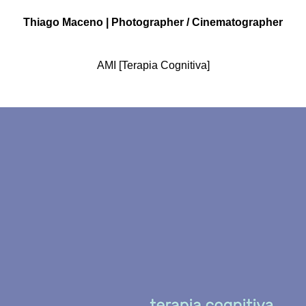
Thiago Maceno | Photographer / Cinematographer
AMI [Terapia Cognitiva]