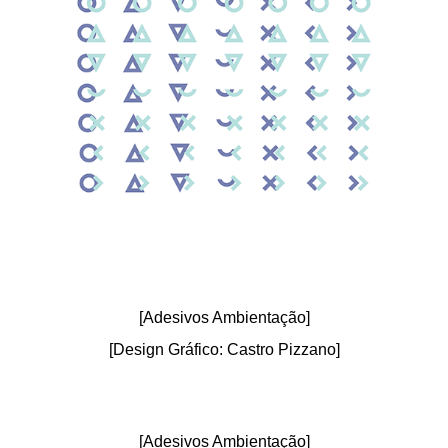
[Adesivos Ambientação]
[Design Gráfico: Castro Pizzano]
[Adesivos Ambientação]