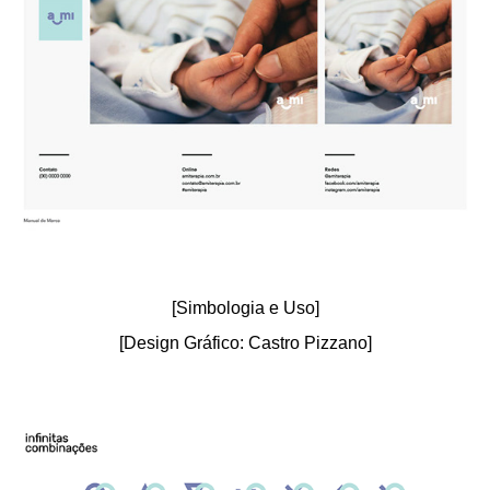
[Simbologia e Uso]
[Design Gráfico: Castro Pizzano]