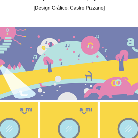
[Design Gráfico: Castro Pizzano]