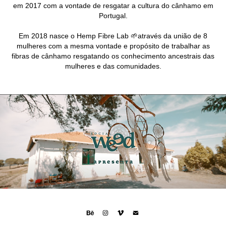
em 2017 com a vontade de resgatar a cultura do cânhamo em
Portugal.
Em 2018 nasce o Hemp Fibre Lab 🌱através da união de 8
mulheres com a mesma vontade e propósito de trabalhar as
fibras de cânhamo resgatando os conhecimento ancestrais das
mulheres e das comunidades.